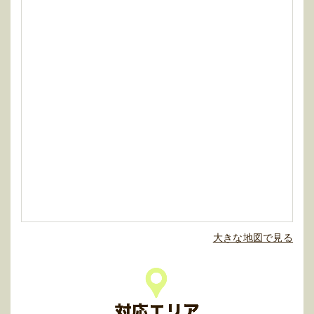
大きな地図で見る