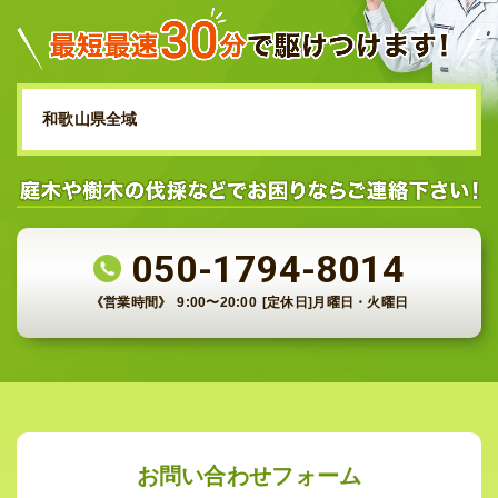
和歌山県全域
050-1794-8014
《営業時間》
9:00〜20:00
[定休日]月曜日・火曜日
お問い合わせフォーム