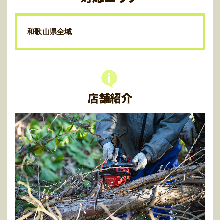
和歌山県全域