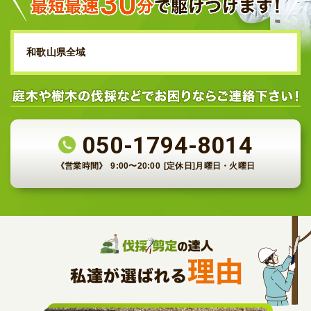
和歌山県全域
050-1794-8014
《営業時間》
9:00〜20:00
[定休日]月曜日・火曜日