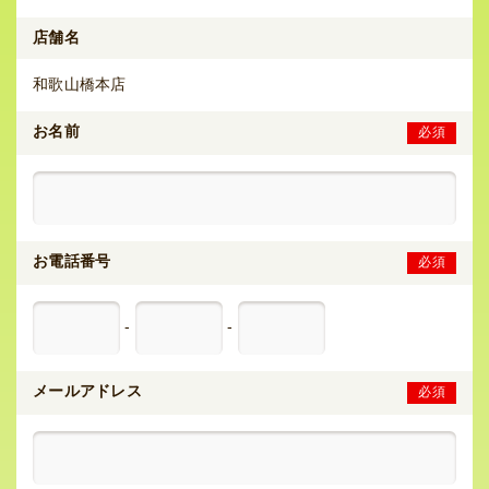
店舗名
和歌山橋本店
お名前
必須
お電話番号
必須
-
-
メールアドレス
必須