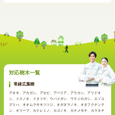
対応樹木一覧
常緑広葉樹
アオキ、アカガシ、アセビ、アベリア、アラカシ、アリドオ
シ、イスノキ、イヌツゲ、ウバメガシ、ウラジロガシ、エゾユ
ズリハ、オオムラサキツツジ、オガタマノキ、オタフクナンテ
ン、オリーブ、カクレミノ、カゴノキ、カナメモチ、カラタチ