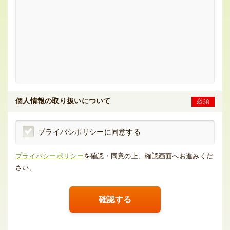
個人情報の
取り扱いについて
必須
プライバシポリシーに同意する
プライバシーポリシー
を確認・同意の上、確認画面へお進みくだ
さい。