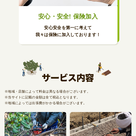
安心・安全! 保険加入
安心安全を第一に考えて
我々は保険に加入しております！
※地域・店舗によって料金は異なる場合がございます。
※当サイトに記載の金額は全て税込となります。
※地域によっては出張費がかかる場合がございます。