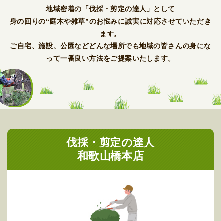
地域密着の「伐採・剪定の達人」として
身の回りの“庭木や雑草”のお悩みに誠実に対応させていただき
ます。
ご自宅、施設、公園などどんな場所でも地域の皆さんの身にな
って一番
良い方法をご提案いたします。
伐採・剪定の達人
和歌山橋本店