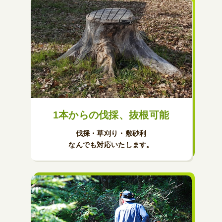
1本からの伐採、抜根可能
伐採・草刈り・敷砂利
なんでも対応いたします。