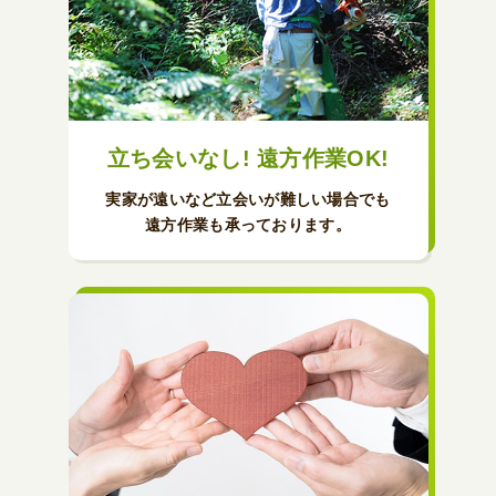
立ち会いなし! 遠方作業OK!
実家が遠いなど立会いが難しい場合でも
遠方作業も承っております。