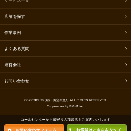
サービス一覧
店舗を探す
作業事例
よくある質問
運営会社
お問い合わせ
COPYRIGHT©伐採・剪定の達人. ALL RIGHTS RESERVED.
Cooperation by EIGHT inc.
コールセンターから最寄りの加盟店をご案内いたします