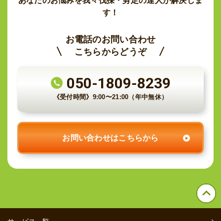
あなたのお悩みを我々伐採・剪定の達人が解決しま
す！
お電話のお問い合わせ
こちらからどうぞ
050-1809-8239
《受付時間》
9:00〜21:00（年中無休）
お問い合わせはこちらから