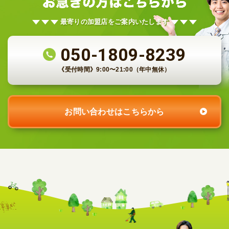
最寄りの加盟店をご案内いたします
050-1809-8239
《受付時間》
9:00〜21:00（年中無休）
お問い合わせはこちらから